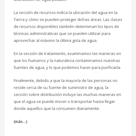
La sección de recursos indica la ubicación del agua en la
Tierra y cómo se pueden proteger dichas áreas. Las clases
de recursos disponibles también determinan los tipos de
técnicas administrativas que se pueden utilizar para
aprovechar al máximo la última gota de agua.
En la sección de tratamiento, examinamos las maneras en
que los humanos y la naturaleza contaminamos nuestras
fuentes de agua, y lo que podemos hacer para purificarla.
Finalmente, debido a que la mayoría de las personas no
reside cerca de su fuente de suministro de agua, la
sección sobre distribución incluye las muchas maneras en
que el agua se puede mover o transportar hasta llegar
donde aquellos que la consumen diariamente.
(más…)