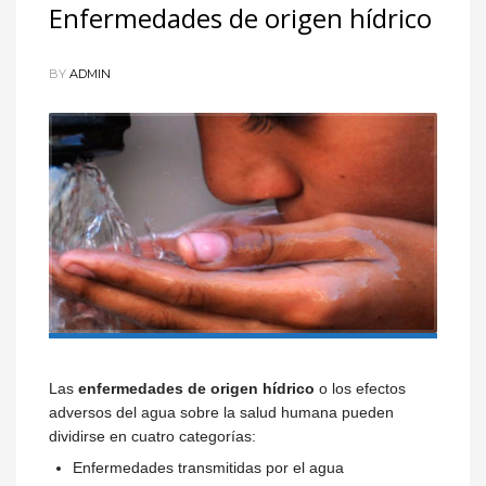
Enfermedades de origen hídrico
BY
ADMIN
Las
enfermedades de origen hídrico
o los efectos
adversos del agua sobre la salud humana pueden
dividirse en cuatro categorías:
Enfermedades transmitidas por el agua