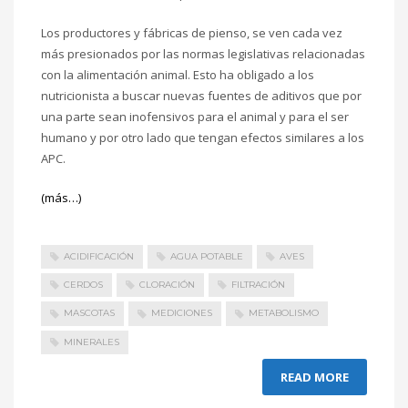
Los productores y fábricas de pienso, se ven cada vez
más presionados por las normas legislativas relacionadas
con la alimentación animal. Esto ha obligado a los
nutricionista a buscar nuevas fuentes de aditivos que por
una parte sean inofensivos para el animal y para el ser
humano y por otro lado que tengan efectos similares a los
APC.
(más…)
ACIDIFICACIÓN
AGUA POTABLE
AVES
CERDOS
CLORACIÓN
FILTRACIÓN
MASCOTAS
MEDICIONES
METABOLISMO
MINERALES
READ MORE