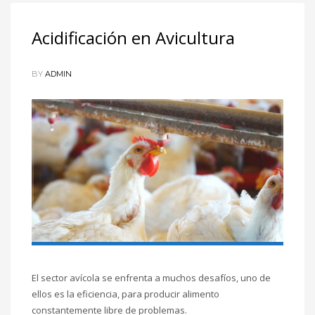
Acidificación en Avicultura
BY
ADMIN
El sector avícola se enfrenta a muchos desafíos, uno de
ellos es la eficiencia, para producir alimento
constantemente libre de problemas.