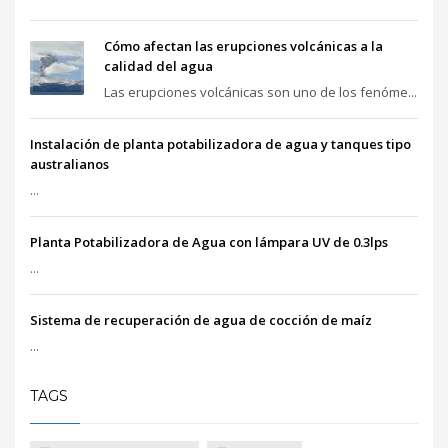
Cómo afectan las erupciones volcánicas a la
calidad del agua
Las erupciones volcánicas son uno de los fenóme...
Instalación de planta potabilizadora de agua y tanques tipo
australianos
...
Planta Potabilizadora de Agua con lámpara UV de 0.3lps
...
Sistema de recuperación de agua de cocción de maíz
...
TAGS