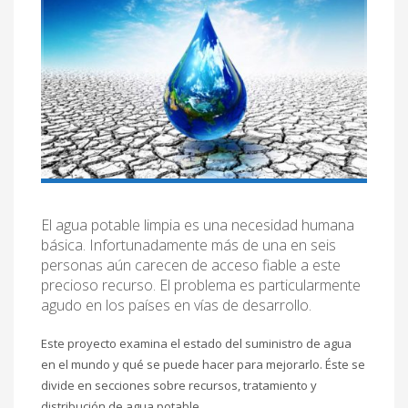
El agua potable limpia es una necesidad humana
básica. Infortunadamente más de una en seis
personas aún carecen de acceso fiable a este
precioso recurso. El problema es particularmente
agudo en los países en vías de desarrollo.
Este proyecto examina el estado del suministro de agua
en el mundo y qué se puede hacer para mejorarlo. Éste se
divide en secciones sobre recursos, tratamiento y
distribución de agua potable.