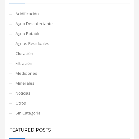
Acidificación
Agua Desinfectante
Agua Potable
Aguas Residuales
Cloración
Filtración
Mediciones
Minerales
Noticias
Otros
Sin Categoría
FEATURED POSTS