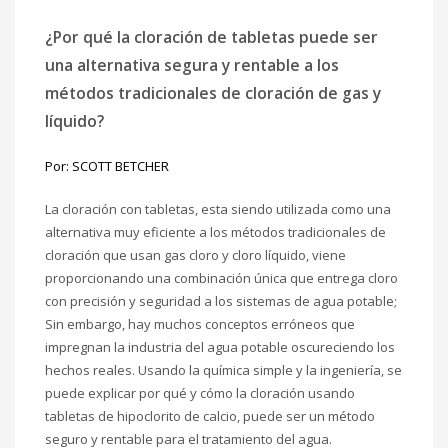
¿Por qué la cloración de tabletas puede ser
una alternativa segura y rentable a los
métodos tradicionales de cloración de gas y
líquido?
Por: SCOTT BETCHER
La cloración con tabletas, esta siendo utilizada como una
alternativa muy eficiente a los métodos tradicionales de
cloración que usan gas cloro y cloro líquido, viene
proporcionando una combinación única que entrega cloro
con precisión y seguridad a los sistemas de agua potable;
Sin embargo, hay muchos conceptos erróneos que
impregnan la industria del agua potable oscureciendo los
hechos reales. Usando la química simple y la ingeniería, se
puede explicar por qué y cómo la cloración usando
tabletas de hipoclorito de calcio, puede ser un método
seguro y rentable para el tratamiento del agua.