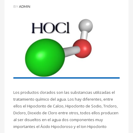
BY
ADMIN
Los productos clorados son las substancias utilizadas el
tratamiento químico del agua. Los hay diferentes, entre
ellos el Hipoclorito de Calcio, Hipoclorito de Sodio, Tricloro,
Dicloro, Dioxido de Cloro entre otros, todos ellos producen
al ser disueltos en el agua dos componentes muy
importantes el Ácido Hipocloroso y el Ion Hipoclorito