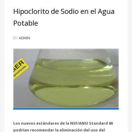
Hipoclorito de Sodio en el Agua
Potable
BY
ADMIN
Los nuevos estándares de la NSF/ANSI Standard 60
podrían recomendar la eliminación del uso del