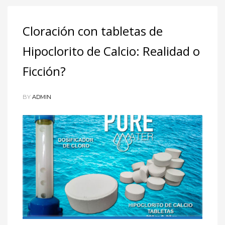
Cloración con tabletas de
Hipoclorito de Calcio: Realidad o
Ficción?
BY
ADMIN