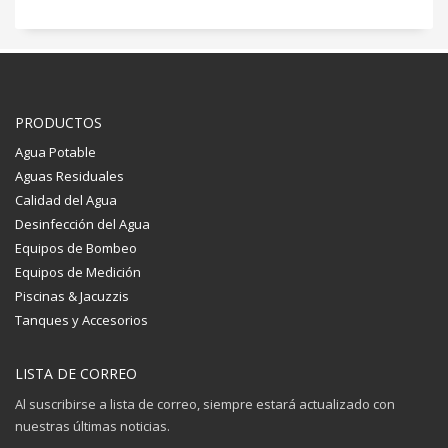
PRODUCTOS
Agua Potable
Aguas Residuales
Calidad del Agua
Desinfección del Agua
Equipos de Bombeo
Equipos de Medición
Piscinas & Jacuzzis
Tanques y Accesorios
LISTA DE CORREO
Al suscribirse a lista de correo, siempre estará actualizado con
nuestras últimas noticias.