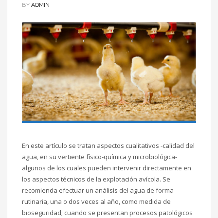
BY
ADMIN
En este artículo se tratan aspectos cualitativos -calidad del
agua, en su vertiente físico-química y microbiológica-
algunos de los cuales pueden intervenir directamente en
los aspectos técnicos de la explotación avícola. Se
recomienda efectuar un análisis del agua de forma
rutinaria, una o dos veces al año, como medida de
bioseguridad; cuando se presentan procesos patológicos