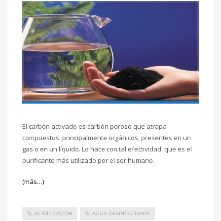
El carbón activado es carbón poroso que atrapa
compuestos, principalmente orgánicos, presentes en un
gas o en un líquido. Lo hace con tal efectividad, que es el
purificante más utilizado por el ser humano.
(más…)
ACIDIFICACIÓN
AGUA DESINFECTANTE