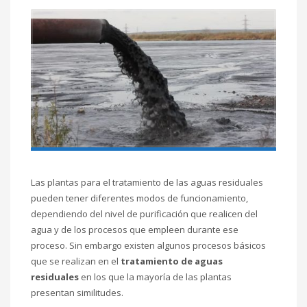
Las plantas para el tratamiento de las aguas residuales
pueden tener diferentes modos de funcionamiento,
dependiendo del nivel de purificación que realicen del
agua y de los procesos que empleen durante ese
proceso. Sin embargo existen algunos procesos básicos
que se realizan en el
tratamiento de aguas
residuales
en los que la mayoría de las plantas
presentan similitudes.