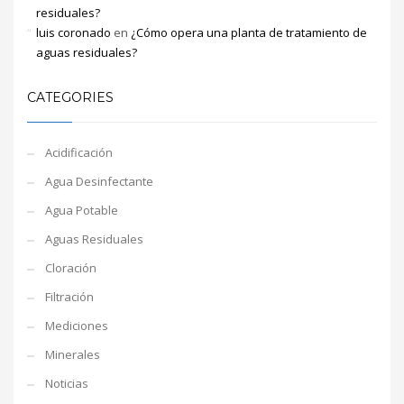
residuales?
luis coronado
en
¿Cómo opera una planta de tratamiento de
aguas residuales?
CATEGORIES
Acidificación
Agua Desinfectante
Agua Potable
Aguas Residuales
Cloración
Filtración
Mediciones
Minerales
Noticias