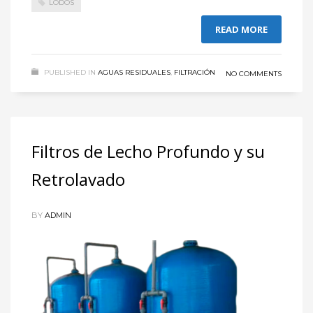
LODOS
READ MORE
PUBLISHED IN
AGUAS RESIDUALES
,
FILTRACIÓN
NO COMMENTS
Filtros de Lecho Profundo y su
Retrolavado
BY
ADMIN