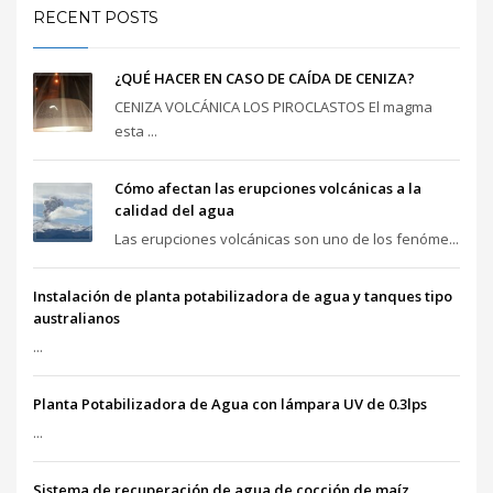
RECENT POSTS
¿QUÉ HACER EN CASO DE CAÍDA DE CENIZA?
CENIZA VOLCÁNICA LOS PIROCLASTOS El magma
esta ...
Cómo afectan las erupciones volcánicas a la
calidad del agua
Las erupciones volcánicas son uno de los fenóme...
Instalación de planta potabilizadora de agua y tanques tipo
australianos
...
Planta Potabilizadora de Agua con lámpara UV de 0.3lps
...
Sistema de recuperación de agua de cocción de maíz