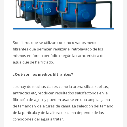
Son filtros que se utilizan con uno o varios medios
filtrantes que permiten realizar el retrolavado de los
mismos en forma periódica según la característica del
agua que se ha filtrado.
¿Qué son los medios filtrantes?
Los hay de muchas clases como la arena sílica, zeolitas,
antracitas etc, producen resultados satisfactorios en la
filtración de agua, y pueden usarse en una amplia gama
de tamaños y de alturas de cama. La selección del tamaño
de la partícula y de la altura de cama depende de las
condiciones del agua a tratar.