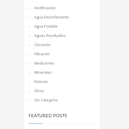
Acidificación
Agua Desinfectante
Agua Potable
Aguas Residuales
Cloración
Filtración
Mediciones
Minerales
Noticias
Otros
Sin Categoría
FEATURED POSTS