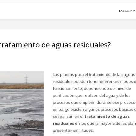
NO COMM
tratamiento de aguas residuales?
Las plantas para el tratamiento de las aguas
residuales pueden tener diferentes modos 
funcionamiento, dependiendo del nivel de
purificación que realicen del agua y de los
procesos que empleen durante ese proceso.
embargo existen algunos procesos básicos 
se realizan en el
tratamiento de aguas
residuales
en los que la mayoría de las pla
presentan similitudes.