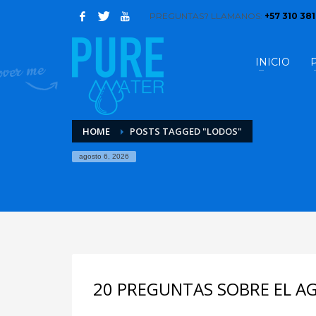
PREGUNTAS? LLAMANOS:
+57 310 38
INICIO
HOME
POSTS TAGGED "LODOS"
agosto 6, 2026
20 PREGUNTAS SOBRE EL A