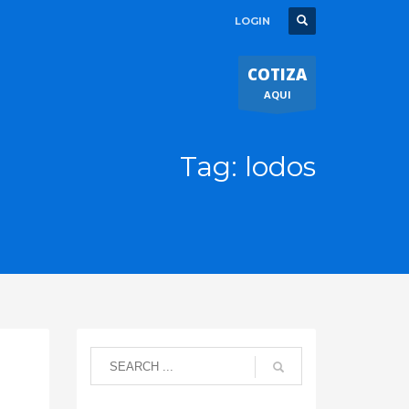
LOGIN
COTIZA
AQUI
Tag: lodos