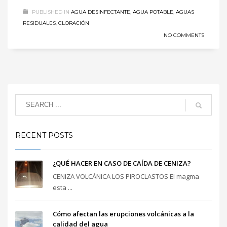
PUBLISHED IN
AGUA DESINFECTANTE
,
AGUA POTABLE
,
AGUAS
RESIDUALES
,
CLORACIÓN
NO COMMENTS
RECENT POSTS
¿QUÉ HACER EN CASO DE CAÍDA DE CENIZA?
CENIZA VOLCÁNICA LOS PIROCLASTOS El magma
esta ...
Cómo afectan las erupciones volcánicas a la
calidad del agua