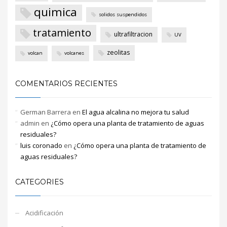
quimica
solidos suspendidos
tratamiento
ultrafiltracion
UV
zeolitas
volcan
volcanes
COMENTARIOS RECIENTES
German Barrera
en
El agua alcalina no mejora tu salud
admin
en
¿Cómo opera una planta de tratamiento de aguas
residuales?
luis coronado
en
¿Cómo opera una planta de tratamiento de
aguas residuales?
CATEGORIES
Acidificación