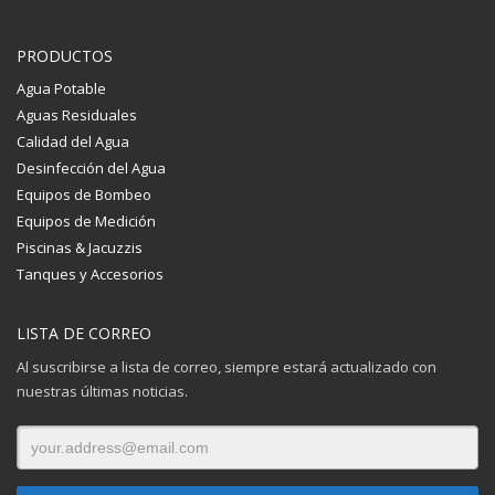
PRODUCTOS
Agua Potable
Aguas Residuales
Calidad del Agua
Desinfección del Agua
Equipos de Bombeo
Equipos de Medición
Piscinas & Jacuzzis
Tanques y Accesorios
LISTA DE CORREO
Al suscribirse a lista de correo, siempre estará actualizado con
nuestras últimas noticias.