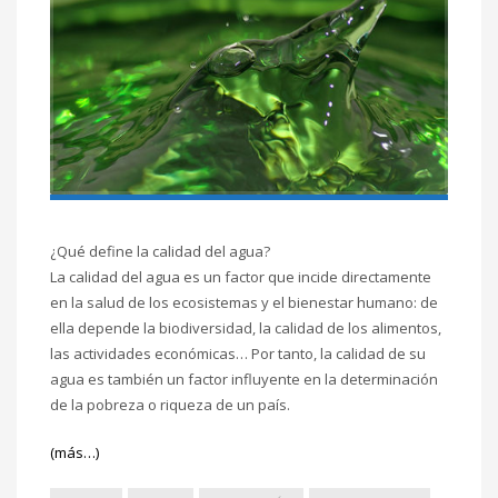
¿Qué define la calidad del agua?
La calidad del agua es un factor que incide directamente
en la salud de los ecosistemas y el bienestar humano: de
ella depende la biodiversidad, la calidad de los alimentos,
las actividades económicas… Por tanto, la calidad de su
agua es también un factor influyente en la determinación
de la pobreza o riqueza de un país.
(más…)