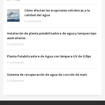
Cómo afectan las erupciones volcánicas a la
calidad del agua
0 comments
Instalación de planta potabilizadora de agua y tanques tipo
australianos
0 comments
Planta Potabilizadora de Agua con lámpara UV de 0.3lps
0 comments
Sistema de recuperación de agua de cocción de maíz
0 comments