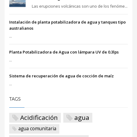
Las erupciones volcánicas son uno de los fenóme...
Instalación de planta potabilizadora de agua y tanques tipo
australianos
...
Planta Potabilizadora de Agua con lámpara UV de 0.3lps
...
Sistema de recuperación de agua de cocción de maíz
...
TAGS
Acidificación
agua
agua comunitaria