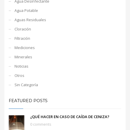
Agua Desinfectante
Agua Potable
Aguas Residuales
Cloración
Filtración
Mediciones
Minerales
Noticias
Otros
Sin Categoría
FEATURED POSTS
¿QUÉ HACER EN CASO DE CAÍDA DE CENIZA?
0 comments