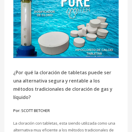
¿Por qué la cloración de tabletas puede ser
una alternativa segura y rentable a los
métodos tradicionales de cloración de gas y
líquido?
Por: SCOTT BETCHER
La cloración con tabletas, esta siendo utilizada como una
alternativa muy eficiente a los métodos tradicionales de