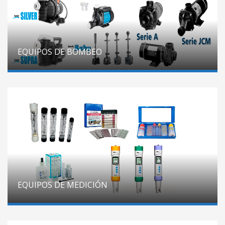
EQUIPOS DE BOMBEO
EQUIPOS DE MEDICIÓN