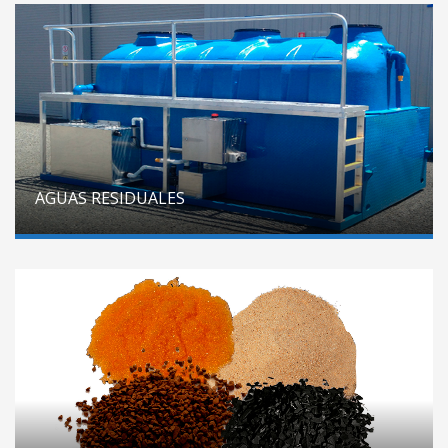
AGUAS RESIDUALES