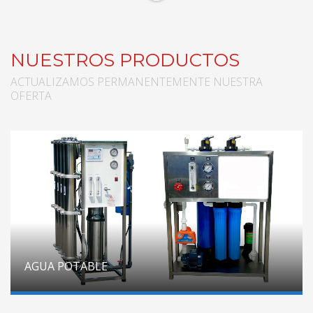
NUESTROS PRODUCTOS
ACTUALIZAMOS PERMANENTEMENTE NUESTRA
OFERTA
AGUA POTABLE