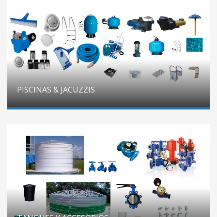
PISCINAS & JACUZZIS