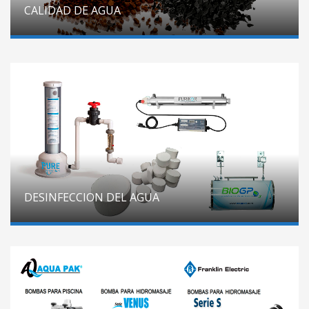
CALIDAD DE AGUA
DESINFECCION DEL AGUA