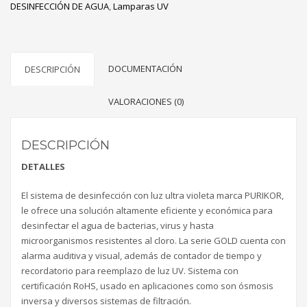
DESINFECCIÓN DE AGUA
,
Lamparas UV
DOCUMENTACIÓN
DESCRIPCIÓN
VALORACIONES (0)
DESCRIPCIÓN
DETALLES
El sistema de desinfección con luz ultra violeta marca PURIKOR,
le ofrece una solución altamente eficiente y económica para
desinfectar el agua de bacterias, virus y hasta
microorganismos resistentes al cloro. La serie GOLD cuenta con
alarma auditiva y visual, además de contador de tiempo y
recordatorio para reemplazo de luz UV. Sistema con
certificación RoHS, usado en aplicaciones como son ósmosis
inversa y diversos sistemas de filtración.