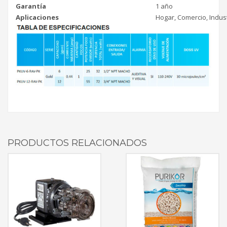
Garantía
1 año
Aplicaciones
Hogar, Comercio, Indus
PRODUCTOS RELACIONADOS