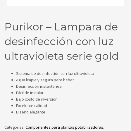
Purikor – Lampara de
desinfección con luz
ultravioleta serie gold
Sistema de desinfección con luz ultravioleta
Agua limpia y segura para beber
Desinfección instantánea
Fácil de instalar
Bajo costo de inversión
Excelente calidad
Diseño elegante
Categorías:
Componentes para plantas potabilizadoras
,