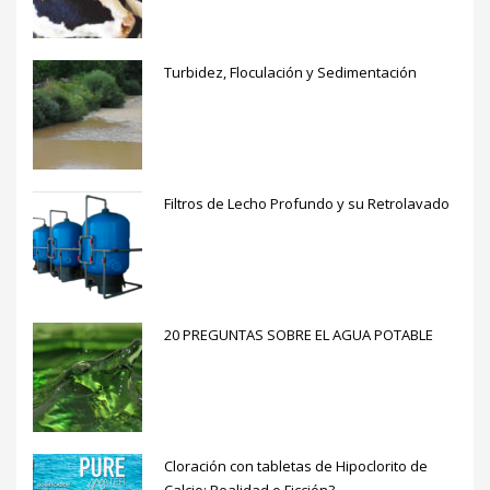
Turbidez, Floculación y Sedimentación
Filtros de Lecho Profundo y su Retrolavado
20 PREGUNTAS SOBRE EL AGUA POTABLE
Cloración con tabletas de Hipoclorito de