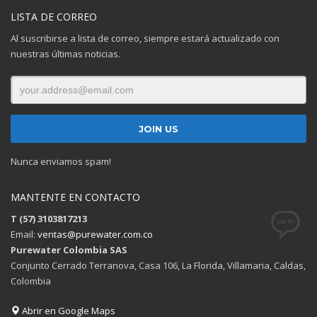
LISTA DE CORREO
Al suscribirse a lista de correo, siempre estará actualizado con
nuestras últimas noticias.
Nunca enviamos spam!
MANTENTE EN CONTACTO
T (57) 3103817213
Email:
ventas@purewater.com.co
Purewater Colombia SAS
Conjunto Cerrado Terranova, Casa 106, La Florida, Villamaria, Caldas,
Colombia
Abrir en Google Maps