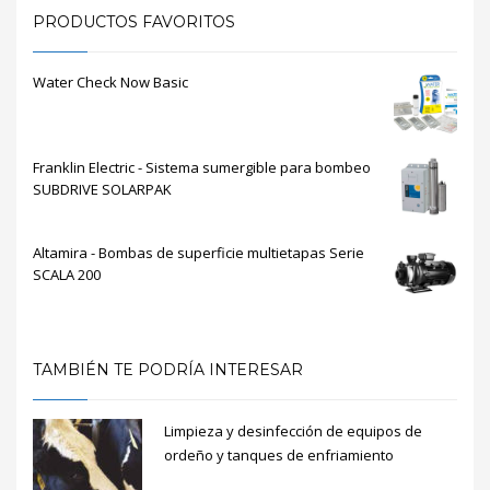
PRODUCTOS FAVORITOS
Water Check Now Basic
Franklin Electric - Sistema sumergible para bombeo
SUBDRIVE SOLARPAK
Altamira - Bombas de superficie multietapas Serie
SCALA 200
TAMBIÉN TE PODRÍA INTERESAR
Limpieza y desinfección de equipos de
ordeño y tanques de enfriamiento