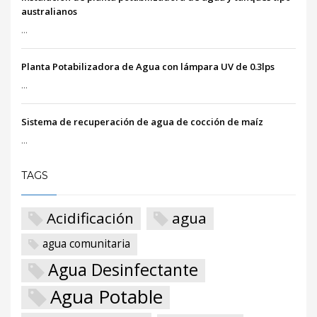
australianos
...
Planta Potabilizadora de Agua con lámpara UV de 0.3lps
...
Sistema de recuperación de agua de cocción de maíz
...
TAGS
Acidificación
agua
agua comunitaria
Agua Desinfectante
Agua Potable