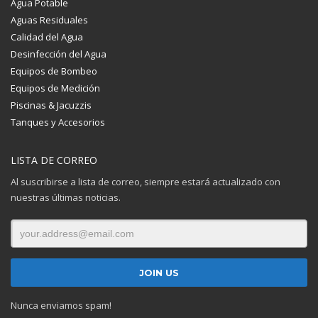
Agua Potable
Aguas Residuales
Calidad del Agua
Desinfección del Agua
Equipos de Bombeo
Equipos de Medición
Piscinas & Jacuzzis
Tanques y Accesorios
LISTA DE CORREO
Al suscribirse a lista de correo, siempre estará actualizado con
nuestras últimas noticias.
Nunca enviamos spam!