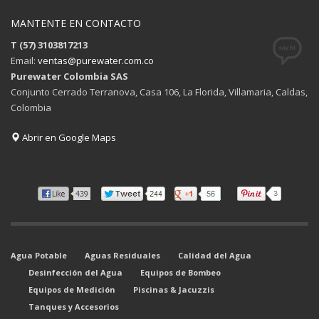
MANTENTE EN CONTACTO
T (57) 3103817213
Email:
ventas@purewater.com.co
Purewater Colombia SAS
Conjunto Cerrado Terranova, Casa 106, La Florida, Villamaria, Caldas,
Colombia
Abrir en Google Maps
Agua Potable
Aguas Residuales
Calidad del Agua
Desinfección del Agua
Equipos de Bombeo
Equipos de Medición
Piscinas & Jacuzzis
Tanques y Accesorios