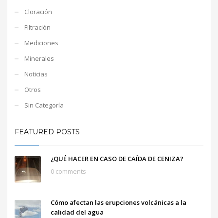
Cloración
Filtración
Mediciones
Minerales
Noticias
Otros
Sin Categoría
FEATURED POSTS
¿QUÉ HACER EN CASO DE CAÍDA DE CENIZA?
0 comments
Cómo afectan las erupciones volcánicas a la
calidad del agua