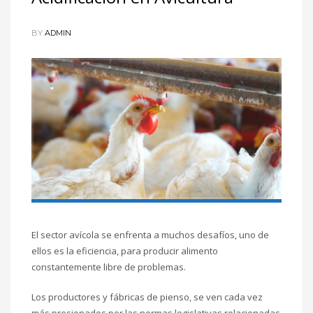
BY
ADMIN
El sector avícola se enfrenta a muchos desafíos, uno de
ellos es la eficiencia, para producir alimento
constantemente libre de problemas.
Los productores y fábricas de pienso, se ven cada vez