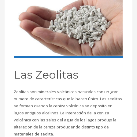
Las Zeolitas
Zeolitas son minerales volcánicos naturales con un gran
numero de características que lo hacen único. Las zeolitas
se forman cuando la ceniza volcánica se deposito en
lagos antiguos alcalinos. La interacción de la ceniza
volcánica con las sales del agua de los lagos produjo la
alteración de la ceniza produciendo distinto tipo de
materiales de zeolita.