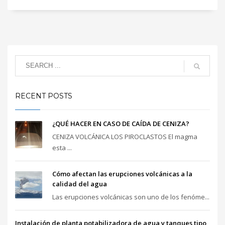
RECENT POSTS
¿QUÉ HACER EN CASO DE CAÍDA DE CENIZA?
CENIZA VOLCÁNICA LOS PIROCLASTOS El magma
esta ...
Cómo afectan las erupciones volcánicas a la
calidad del agua
Las erupciones volcánicas son uno de los fenóme...
Instalación de planta potabilizadora de agua y tanques tipo