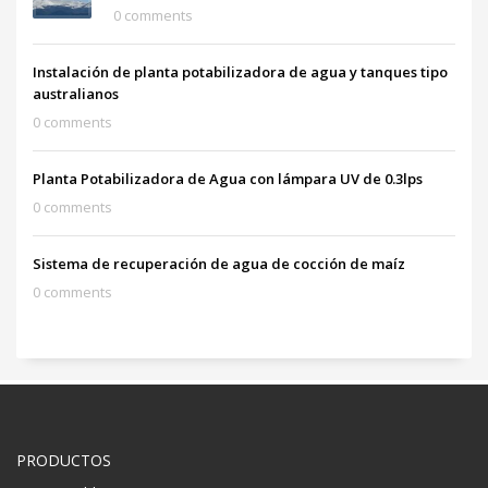
0 comments
Instalación de planta potabilizadora de agua y tanques tipo
australianos
0 comments
Planta Potabilizadora de Agua con lámpara UV de 0.3lps
0 comments
Sistema de recuperación de agua de cocción de maíz
0 comments
PRODUCTOS