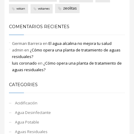
zeolitas
volcan
volcanes
COMENTARIOS RECIENTES
German Barrera
en
El agua alcalina no mejora tu salud
admin
en
¿Cómo opera una planta de tratamiento de aguas
residuales?
luis coronado
en
¿Cómo opera una planta de tratamiento de
aguas residuales?
CATEGORIES
Acidificación
Agua Desinfectante
Agua Potable
Aguas Residuales