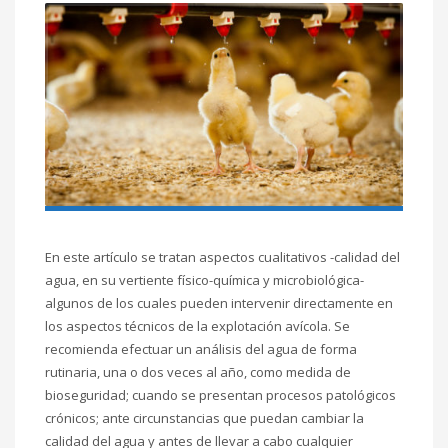
En este artículo se tratan aspectos cualitativos -calidad del
agua, en su vertiente físico-química y microbiológica-
algunos de los cuales pueden intervenir directamente en
los aspectos técnicos de la explotación avícola. Se
recomienda efectuar un análisis del agua de forma
rutinaria, una o dos veces al año, como medida de
bioseguridad; cuando se presentan procesos patológicos
crónicos; ante circunstancias que puedan cambiar la
calidad del agua y antes de llevar a cabo cualquier