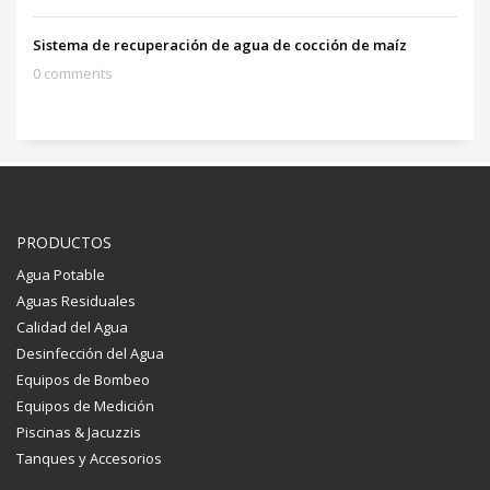
Sistema de recuperación de agua de cocción de maíz
0 comments
PRODUCTOS
Agua Potable
Aguas Residuales
Calidad del Agua
Desinfección del Agua
Equipos de Bombeo
Equipos de Medición
Piscinas & Jacuzzis
Tanques y Accesorios