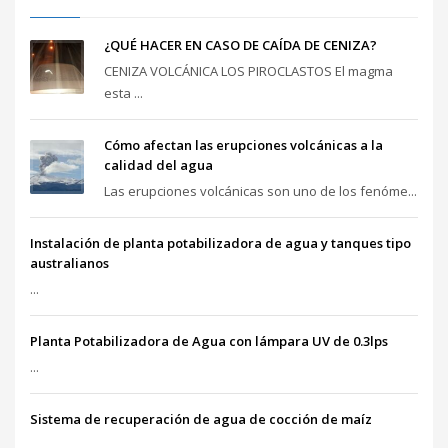
¿QUÉ HACER EN CASO DE CAÍDA DE CENIZA?
CENIZA VOLCÁNICA LOS PIROCLASTOS El magma
esta ...
Cómo afectan las erupciones volcánicas a la
calidad del agua
Las erupciones volcánicas son uno de los fenóme...
Instalación de planta potabilizadora de agua y tanques tipo
australianos
...
Planta Potabilizadora de Agua con lámpara UV de 0.3lps
...
Sistema de recuperación de agua de cocción de maíz
...