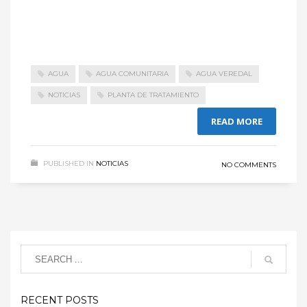
AGUA
AGUA COMUNITARIA
AGUA VEREDAL
NOTICIAS
PLANTA DE TRATAMIENTO
READ MORE
PUBLISHED IN
NOTICIAS
NO COMMENTS
RECENT POSTS