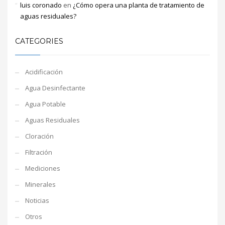
luis coronado
en
¿Cómo opera una planta de tratamiento de
aguas residuales?
CATEGORIES
Acidificación
Agua Desinfectante
Agua Potable
Aguas Residuales
Cloración
Filtración
Mediciones
Minerales
Noticias
Otros