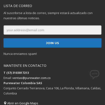
LISTA DE CORREO
Al suscribirse a lista de correo, siempre estará actualizado con
nuestras últimas noticias.
Nunca enviamos spam!
MANTENTE EN CONTACTO
T (57) 3103817213
Email:
ventas@purewater.com.co
Purewater Colombia SAS
Conjunto Cerrado Terranova, Casa 106, La Florida, Villamaria, Caldas,
Colombia
Abrir en Google Maps