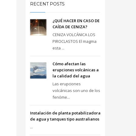
RECENT POSTS
¿QUÉ HACER EN CASO DE
CAÍDA DE CENIZA?
CENIZA VOLCÁNICA LOS
PIROCLASTOS El magma
esta ...
Cómo afectan las
erupciones volcánicas a
la calidad del agua
Las erupciones
volcánicas son uno de los
fenóme...
Instalación de planta potabilizadora
de agua y tanques tipo australianos
...