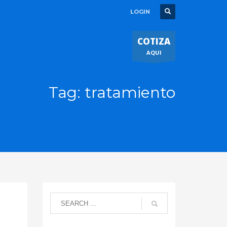
LOGIN
COTIZA
AQUI
Tag: tratamiento