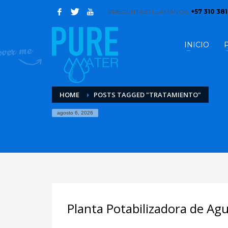
PREGUNTAS? LLAMANOS:
+57 310 38
INICIO
HOME
POSTS TAGGED "TRATAMIENTO"
agosto 6, 2026
Planta Potabilizadora de Ag