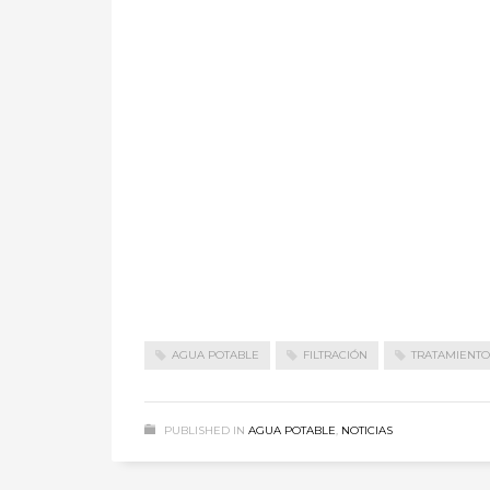
AGUA POTABLE
FILTRACIÓN
TRATAMIENTO
PUBLISHED IN
AGUA POTABLE
,
NOTICIAS