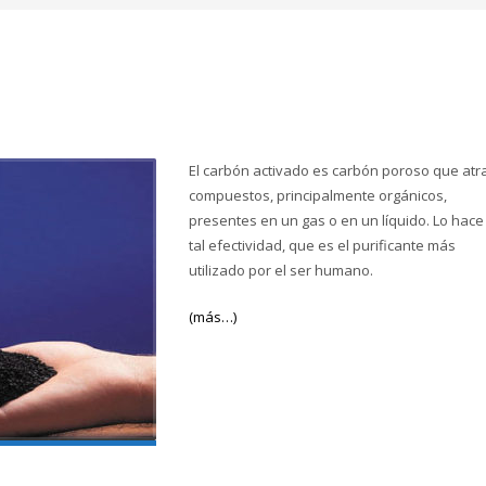
El carbón activado es carbón poroso que atr
compuestos, principalmente orgánicos,
presentes en un gas o en un líquido. Lo hace
tal efectividad, que es el purificante más
utilizado por el ser humano.
(más…)