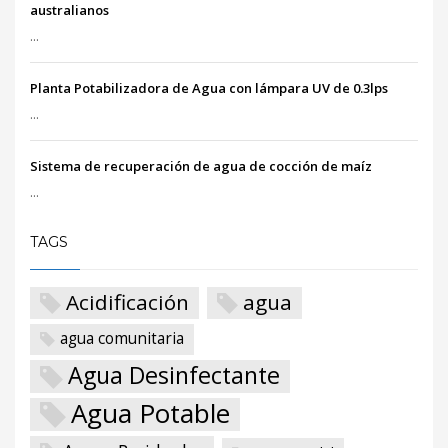
australianos
...
Planta Potabilizadora de Agua con lámpara UV de 0.3lps
...
Sistema de recuperación de agua de cocción de maíz
...
TAGS
Acidificación
agua
agua comunitaria
Agua Desinfectante
Agua Potable