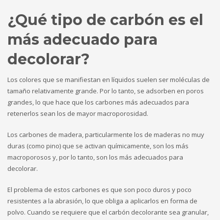
¿Qué tipo de carbón es el
más adecuado para
decolorar?
Los colores que se manifiestan en líquidos suelen ser moléculas de
tamaño relativamente grande. Por lo tanto, se adsorben en poros
grandes, lo que hace que los carbones más adecuados para
retenerlos sean los de mayor macroporosidad.
Los carbones de madera, particularmente los de maderas no muy
duras (como pino) que se activan químicamente, son los más
macroporosos y, por lo tanto, son los más adecuados para
decolorar.
El problema de estos carbones es que son poco duros y poco
resistentes a la abrasión, lo que obliga a aplicarlos en forma de
polvo. Cuando se requiere que el carbón decolorante sea granular,