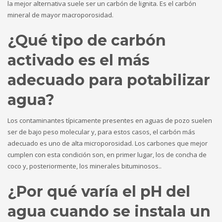
la mejor alternativa suele ser un carbón de lignita. Es el carbón
mineral de mayor macroporosidad.
¿Qué tipo de carbón
activado es el más
adecuado para potabilizar
agua?
Los contaminantes típicamente presentes en aguas de pozo suelen
ser de bajo peso molecular y, para estos casos, el carbón más
adecuado es uno de alta microporosidad. Los carbones que mejor
cumplen con esta condición son, en primer lugar, los de concha de
coco y, posteriormente, los minerales bituminosos..
¿Por qué varía el pH del
agua cuando se instala un