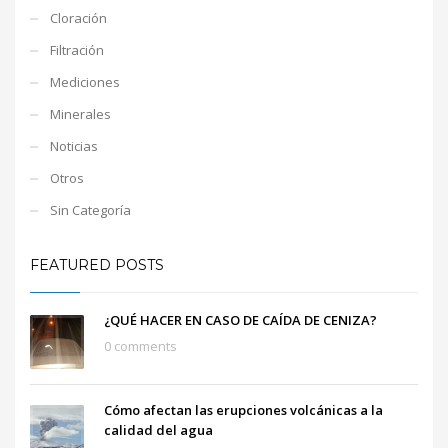
Cloración
Filtración
Mediciones
Minerales
Noticias
Otros
Sin Categoría
FEATURED POSTS
¿QUÉ HACER EN CASO DE CAÍDA DE CENIZA?
0 comments
Cómo afectan las erupciones volcánicas a la
calidad del agua