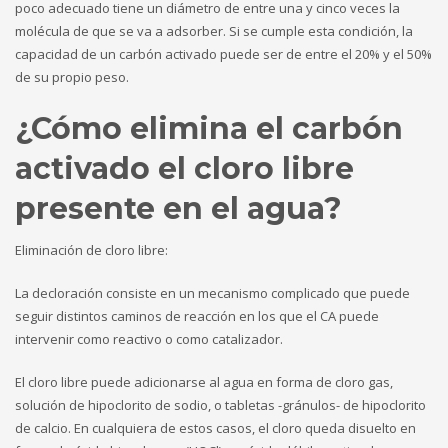
poco adecuado tiene un diámetro de entre una y cinco veces la
molécula de que se va a adsorber. Si se cumple esta condición, la
capacidad de un carbón activado puede ser de entre el 20% y el 50%
de su propio peso.
¿Cómo elimina el carbón
activado el cloro libre
presente en el agua?
Eliminación de cloro libre:
La decloración consiste en un mecanismo complicado que puede
seguir distintos caminos de reacción en los que el CA puede
intervenir como reactivo o como catalizador.
El cloro libre puede adicionarse al agua en forma de cloro gas,
solución de hipoclorito de sodio, o tabletas -gránulos- de hipoclorito
de calcio. En cualquiera de estos casos, el cloro queda disuelto en