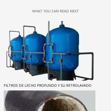
WHAT YOU CAN READ NEXT
FILTROS DE LECHO PROFUNDO Y SU RETROLAVADO