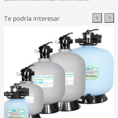
Te podría interesar