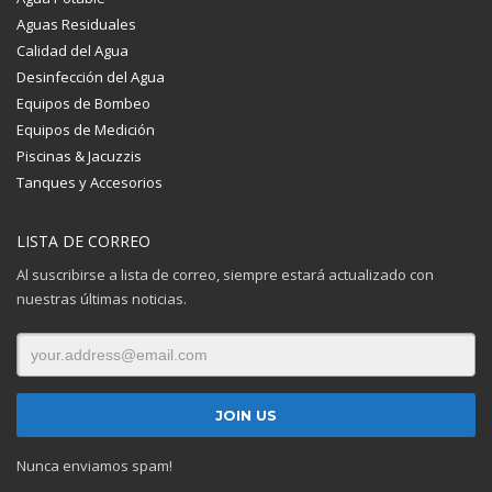
Aguas Residuales
Calidad del Agua
Desinfección del Agua
Equipos de Bombeo
Equipos de Medición
Piscinas & Jacuzzis
Tanques y Accesorios
LISTA DE CORREO
Al suscribirse a lista de correo, siempre estará actualizado con
nuestras últimas noticias.
Nunca enviamos spam!