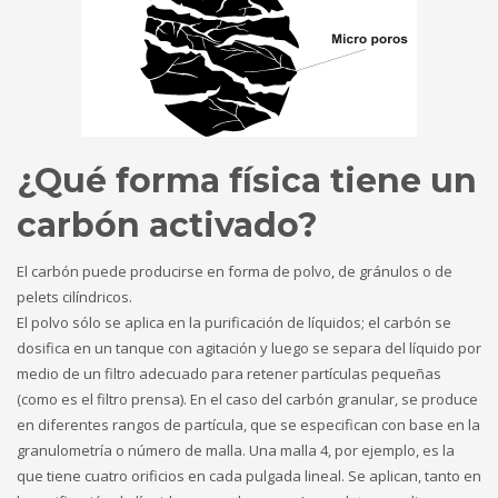
¿Qué forma física tiene un
carbón activado?
El carbón puede producirse en forma de polvo, de gránulos o de
pelets cilíndricos.
El polvo sólo se aplica en la purificación de líquidos; el carbón se
dosifica en un tanque con agitación y luego se separa del líquido por
medio de un filtro adecuado para retener partículas pequeñas
(como es el filtro prensa). En el caso del carbón granular, se produce
en diferentes rangos de partícula, que se especifican con base en la
granulometría o número de malla. Una malla 4, por ejemplo, es la
que tiene cuatro orificios en cada pulgada lineal. Se aplican, tanto en