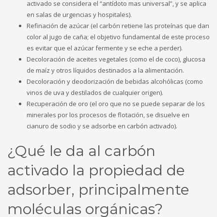
activado se considera el “antídoto mas universal”, y se aplica
en salas de urgencias y hospitales).
Refinación de azúcar (el carbón retiene las proteínas que dan
color al jugo de caña; el objetivo fundamental de este proceso
es evitar que el azúcar fermente y se eche a perder).
Decoloración de aceites vegetales (como el de coco), glucosa
de maíz y otros líquidos destinados a la alimentación.
Decoloración y deodorización de bebidas alcohólicas (como
vinos de uva y destilados de cualquier origen).
Recuperación de oro (el oro que no se puede separar de los
minerales por los procesos de flotación, se disuelve en
cianuro de sodio y se adsorbe en carbón activado).
¿Qué le da al carbón
activado la propiedad de
adsorber, principalmente
moléculas orgánicas?