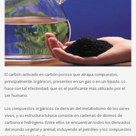
El carbón activado es carbón poroso que atrapa compuestos,
principalmente orgánicos, presentes en un gas o en un líquido. Lo
hace con tal efectividad, que es el purificante más utilizado por el
ser humano.
Los compuestos orgánicos se derivan del metabolismo de los seres
vivos, y su estructura básica consiste en cadenas de átomos de
carbono e hidrógeno. Entre ellos se encuentran todos los derivados
del mundo vegetal y animal, incluyendo el petróleo y los compuestos