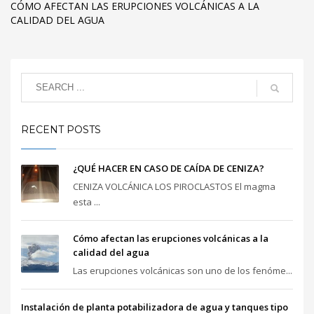
CÓMO AFECTAN LAS ERUPCIONES VOLCÁNICAS A LA
CALIDAD DEL AGUA
RECENT POSTS
¿QUÉ HACER EN CASO DE CAÍDA DE CENIZA?
CENIZA VOLCÁNICA LOS PIROCLASTOS El magma
esta ...
Cómo afectan las erupciones volcánicas a la
calidad del agua
Las erupciones volcánicas son uno de los fenóme...
Instalación de planta potabilizadora de agua y tanques tipo