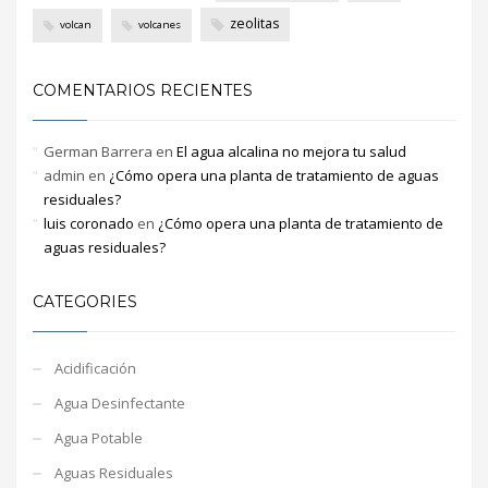
zeolitas
volcan
volcanes
COMENTARIOS RECIENTES
German Barrera
en
El agua alcalina no mejora tu salud
admin
en
¿Cómo opera una planta de tratamiento de aguas
residuales?
luis coronado
en
¿Cómo opera una planta de tratamiento de
aguas residuales?
CATEGORIES
Acidificación
Agua Desinfectante
Agua Potable
Aguas Residuales