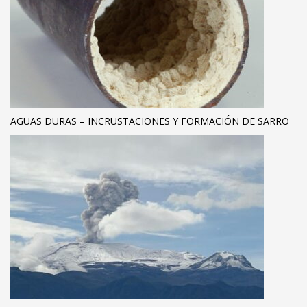
AGUAS DURAS – INCRUSTACIONES Y FORMACIÓN DE SARRO