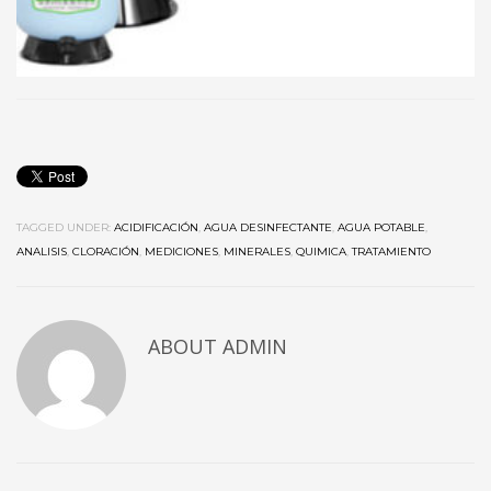
TAGGED UNDER:
ACIDIFICACIÓN
,
AGUA DESINFECTANTE
,
AGUA POTABLE
,
ANALISIS
,
CLORACIÓN
,
MEDICIONES
,
MINERALES
,
QUIMICA
,
TRATAMIENTO
ABOUT
ADMIN