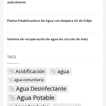
australianos
...
Planta Potabilizadora de Agua con lámpara UV de 0.3lps
...
Sistema de recuperación de agua de cocción de maíz
...
TAGS
Acidificación
agua
agua comunitaria
Agua Desinfectante
Agua Potable