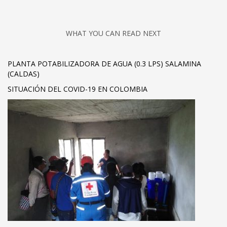
WHAT YOU CAN READ NEXT
PLANTA POTABILIZADORA DE AGUA (0.3 LPS) SALAMINA
(CALDAS)
SITUACIÓN DEL COVID-19 EN COLOMBIA