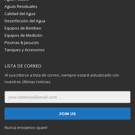
Aguas Residuales
Calidad del Agua
Desinfección del Agua
Equipos de Bombeo
Equipos de Medición
Piscinas & Jacuzzis
Tanques y Accesorios
LISTA DE CORREO
Al suscribirse a lista de correo, siempre estará actualizado con
nuestras últimas noticias.
Nunca enviamos spam!