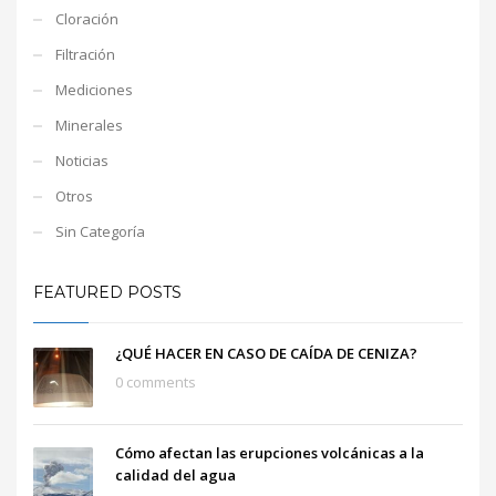
Cloración
Filtración
Mediciones
Minerales
Noticias
Otros
Sin Categoría
FEATURED POSTS
¿QUÉ HACER EN CASO DE CAÍDA DE CENIZA?
0 comments
Cómo afectan las erupciones volcánicas a la
calidad del agua