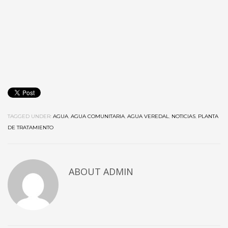
TAGGED UNDER:
AGUA
,
AGUA COMUNITARIA
,
AGUA VEREDAL
,
NOTICIAS
,
PLANTA
DE TRATAMIENTO
ABOUT
ADMIN