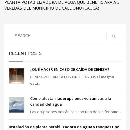
PLANTA POTABILIZADORA DE AGUA QUE BENEFICIARA A 3
VEREDAS DEL MUNICIPIO DE CALDONO (CAUCA)
RECENT POSTS
¿QUÉ HACER EN CASO DE CAÍDA DE CENIZA?
CENIZA VOLCÁNICA LOS PIROCLASTOS El magma
esta ...
Cómo afectan las erupciones volcánicas a la
calidad del agua
Las erupciones volcánicas son uno de los fenóme...
Instalación de planta potabilizadora de agua y tanques tipo