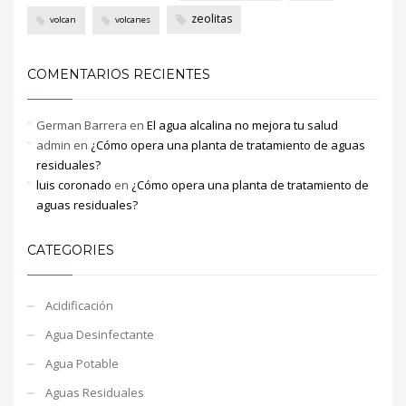
zeolitas
volcan
volcanes
COMENTARIOS RECIENTES
German Barrera
en
El agua alcalina no mejora tu salud
admin
en
¿Cómo opera una planta de tratamiento de aguas
residuales?
luis coronado
en
¿Cómo opera una planta de tratamiento de
aguas residuales?
CATEGORIES
Acidificación
Agua Desinfectante
Agua Potable
Aguas Residuales