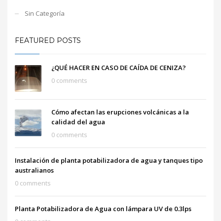
Sin Categoría
FEATURED POSTS
¿QUÉ HACER EN CASO DE CAÍDA DE CENIZA?
0 comments
Cómo afectan las erupciones volcánicas a la
calidad del agua
0 comments
Instalación de planta potabilizadora de agua y tanques tipo
australianos
0 comments
Planta Potabilizadora de Agua con lámpara UV de 0.3lps