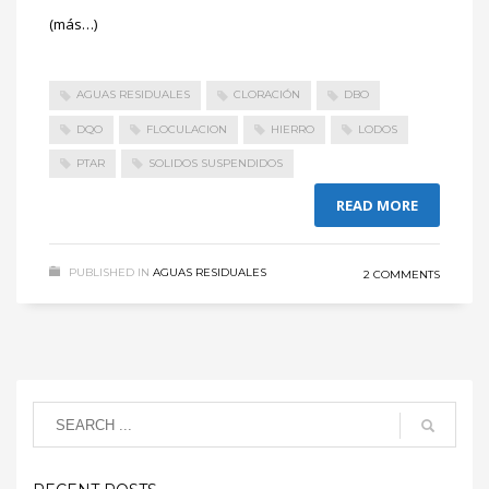
(más…)
AGUAS RESIDUALES
CLORACIÓN
DBO
DQO
FLOCULACION
HIERRO
LODOS
PTAR
SOLIDOS SUSPENDIDOS
READ MORE
PUBLISHED IN
AGUAS RESIDUALES
2 COMMENTS