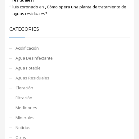
luis coronado
en
¿Cómo opera una planta de tratamiento de
aguas residuales?
CATEGORIES
Acidificación
Agua Desinfectante
Agua Potable
Aguas Residuales
Cloración
Filtración
Mediciones
Minerales
Noticias
Otros