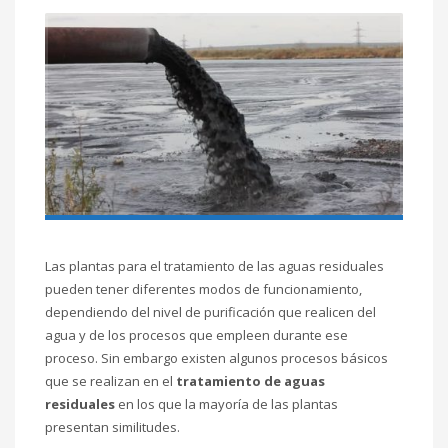
Las plantas para el tratamiento de las aguas residuales
pueden tener diferentes modos de funcionamiento,
dependiendo del nivel de purificación que realicen del
agua y de los procesos que empleen durante ese
proceso. Sin embargo existen algunos procesos básicos
que se realizan en el
tratamiento de aguas
residuales
en los que la mayoría de las plantas
presentan similitudes.