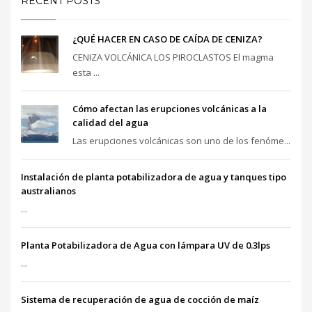
RECENT POSTS
¿QUÉ HACER EN CASO DE CAÍDA DE CENIZA?
CENIZA VOLCÁNICA LOS PIROCLASTOS El magma
esta ...
Cómo afectan las erupciones volcánicas a la
calidad del agua
Las erupciones volcánicas son uno de los fenóme...
Instalación de planta potabilizadora de agua y tanques tipo
australianos
...
Planta Potabilizadora de Agua con lámpara UV de 0.3lps
...
Sistema de recuperación de agua de cocción de maíz