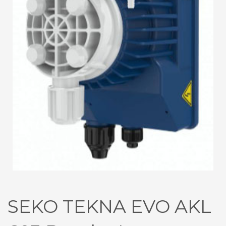
SEKO TEKNA EVO AKL