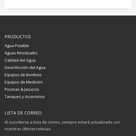
PRODUCTOS
Agua Potable
Aguas Residuales
Calidad del Agua
Desinfección del Agua
Equipos de Bombeo
Equipos de Medición
Piscinas & Jacuzzis
Tanques y Accesorios
LISTA DE CORREO
Al suscribirse a lista de correo, siempre estará actualizado con
nuestras últimas noticias.