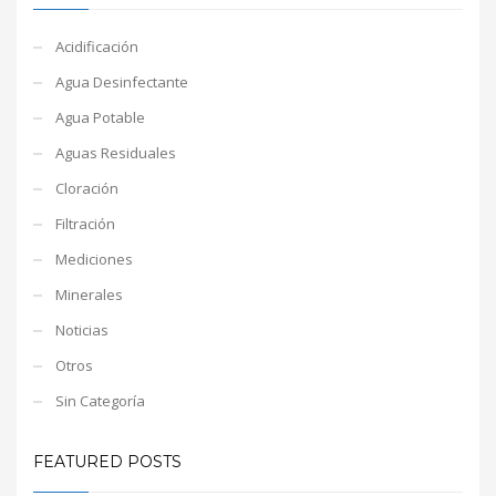
Acidificación
Agua Desinfectante
Agua Potable
Aguas Residuales
Cloración
Filtración
Mediciones
Minerales
Noticias
Otros
Sin Categoría
FEATURED POSTS