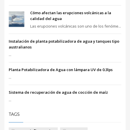
Cómo afectan las erupciones volcánicas a la
calidad del agua
Las erupciones volcánicas son uno de los fenóme...
Instalación de planta potabilizadora de agua y tanques tipo
australianos
...
Planta Potabilizadora de Agua con lámpara UV de 0.3lps
...
Sistema de recuperación de agua de cocción de maíz
...
TAGS