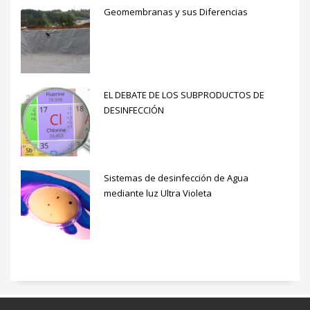
Geomembranas y sus Diferencias
EL DEBATE DE LOS SUBPRODUCTOS DE
DESINFECCIÓN
Sistemas de desinfección de Agua
mediante luz Ultra Violeta