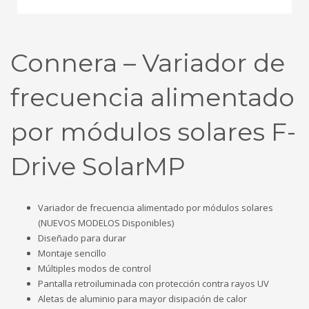
Connera – Variador de
frecuencia alimentado
por módulos solares F-
Drive SolarMP
Variador de frecuencia alimentado por módulos solares
(NUEVOS MODELOS Disponibles)
Diseñado para durar
Montaje sencillo
Múltiples modos de control
Pantalla retroiluminada con protección contra rayos UV
Aletas de aluminio para mayor disipación de calor