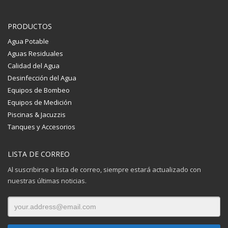
PRODUCTOS
Agua Potable
Aguas Residuales
Calidad del Agua
Desinfección del Agua
Equipos de Bombeo
Equipos de Medición
Piscinas & Jacuzzis
Tanques y Accesorios
LISTA DE CORREO
Al suscribirse a lista de correo, siempre estará actualizado con
nuestras últimas noticias.