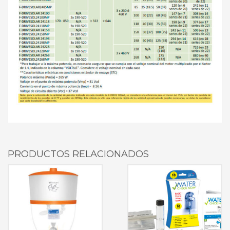
PRODUCTOS RELACIONADOS