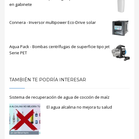
en gabinete
Connera - Inversor multipower Eco-Drive solar
Aqua Pack - Bombas centrífugas de superficie tipo jet
Serie PET
TAMBIÉN TE PODRÍA INTERESAR
Sistema de recuperación de agua de cocción de maíz
El agua alcalina no mejora tu salud