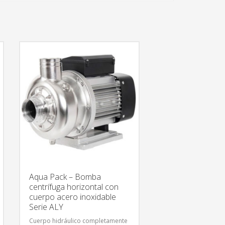
Aqua Pack – Bomba
centrífuga horizontal con
cuerpo acero inoxidable
Serie ALY
Cuerpo hidráulico completamente