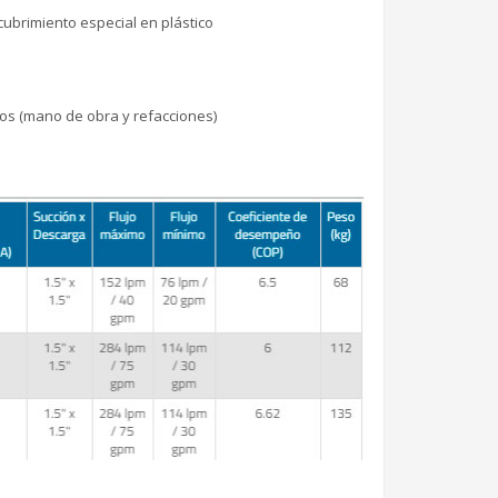
ubrimiento especial en plástico
os (mano de obra y refacciones)