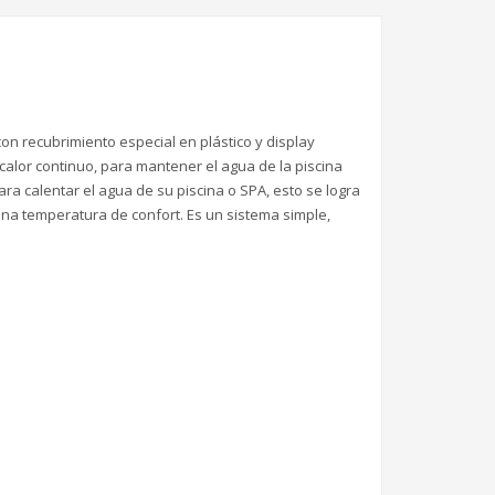
n recubrimiento especial en plástico y display
calor continuo, para mantener el agua de la piscina
a calentar el agua de su piscina o SPA, esto se logra
na temperatura de confort. Es un sistema simple,