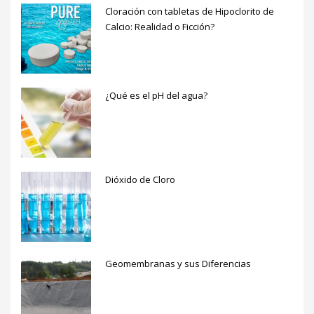
Cloración con tabletas de Hipoclorito de
Calcio: Realidad o Ficción?
¿Qué es el pH del agua?
Dióxido de Cloro
Geomembranas y sus Diferencias