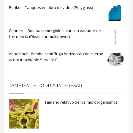
Purikor - Tanques en fibra de vidrio (Polyglass)
Connera - Bomba sumergible solar con variador de
frecuencia (Divasolar-multipower)
Aqua Pack - Bomba centrífuga horizontal con cuerpo
acero inoxidable Serie ALY
TAMBIÉN TE PODRÍA INTERESAR
Tamaño relativo de los microorganismos