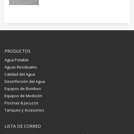
PRODUCTOS
Agua Potable
Aguas Residuales
Calidad del Agua
Desinfección del Agua
Equipos de Bombeo
Equipos de Medición
Piscinas & Jacuzzis
Tanques y Accesorios
LISTA DE CORREO