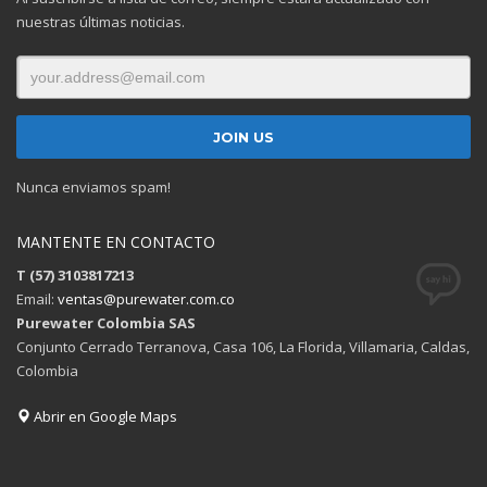
nuestras últimas noticias.
Nunca enviamos spam!
MANTENTE EN CONTACTO
T (57) 3103817213
Email:
ventas@purewater.com.co
Purewater Colombia SAS
Conjunto Cerrado Terranova, Casa 106, La Florida, Villamaria, Caldas,
Colombia
Abrir en Google Maps