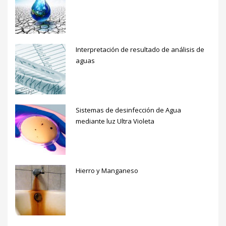
Interpretación de resultado de análisis de
aguas
Sistemas de desinfección de Agua
mediante luz Ultra Violeta
Hierro y Manganeso