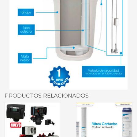
PRODUCTOS RELACIONADOS