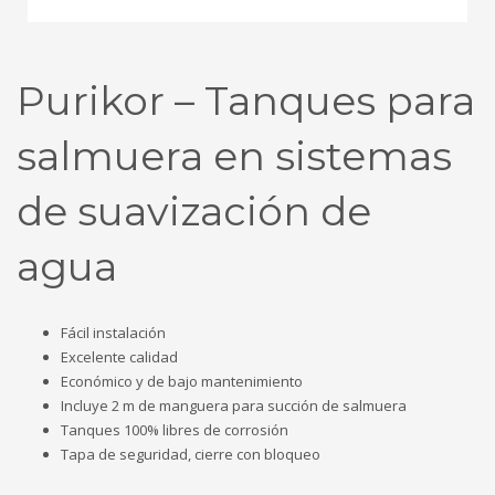
Purikor – Tanques para
salmuera en sistemas
de suavización de
agua
Fácil instalación
Excelente calidad
Económico y de bajo mantenimiento
Incluye 2 m de manguera para succión de salmuera
Tanques 100% libres de corrosión
Tapa de seguridad, cierre con bloqueo