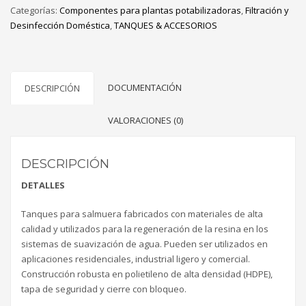
Categorías:
Componentes para plantas potabilizadoras
,
Filtración y
Desinfección Doméstica
,
TANQUES & ACCESORIOS
DOCUMENTACIÓN
DESCRIPCIÓN
VALORACIONES (0)
DESCRIPCIÓN
DETALLES
Tanques para salmuera fabricados con materiales de alta
calidad y utilizados para la regeneración de la resina en los
sistemas de suavización de agua. Pueden ser utilizados en
aplicaciones residenciales, industrial ligero y comercial.
Construcción robusta en polietileno de alta densidad (HDPE),
tapa de seguridad y cierre con bloqueo.