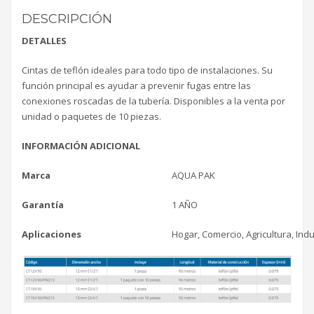
DESCRIPCIÓN
DETALLES
Cintas de teflón ideales para todo tipo de instalaciones. Su
función principal es ayudar a prevenir fugas entre las
conexiones roscadas de la tubería. Disponibles a la venta por
unidad o paquetes de 10 piezas.
INFORMACIÓN ADICIONAL
Marca
AQUA PAK
Garantía
1 AÑO
Aplicaciones
Hogar, Comercio, Agricultura, Indu