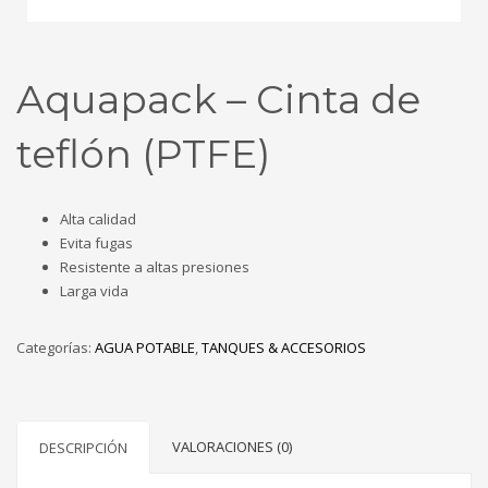
Aquapack – Cinta de
teflón (PTFE)
Alta calidad
Evita fugas
Resistente a altas presiones
Larga vida
Categorías:
AGUA POTABLE
,
TANQUES & ACCESORIOS
VALORACIONES (0)
DESCRIPCIÓN