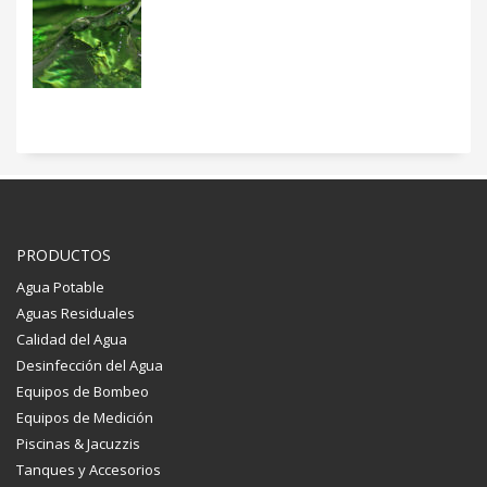
PRODUCTOS
Agua Potable
Aguas Residuales
Calidad del Agua
Desinfección del Agua
Equipos de Bombeo
Equipos de Medición
Piscinas & Jacuzzis
Tanques y Accesorios