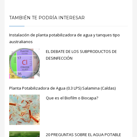
TAMBIÉN TE PODRÍA INTERESAR
Instalación de planta potabilizadora de agua y tanques tipo
australianos
EL DEBATE DE LOS SUBPRODUCTOS DE
DESINFECCIÓN
Planta Potabilizadora de Agua (0.3 LPS) Salamina (Caldas)
Que es el Biofilm o Biocapa?
20 PREGUNTAS SOBRE EL AGUA POTABLE