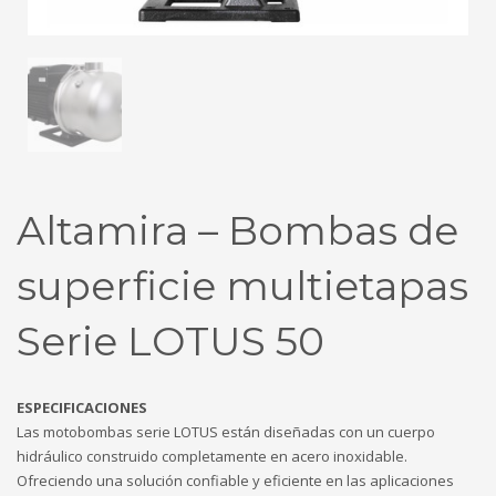
Altamira – Bombas de
superficie multietapas
Serie LOTUS 50
ESPECIFICACIONES
Las motobombas serie LOTUS están diseñadas con un cuerpo
hidráulico construido completamente en acero inoxidable.
Ofreciendo una solución confiable y eficiente en las aplicaciones