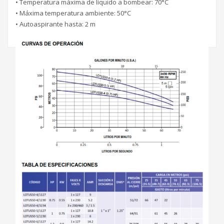
• Temperatura máxima de líquido a bombear: 70°C
• Máxima temperatura ambiente: 50°C
• Autoaspirante hasta: 2 m