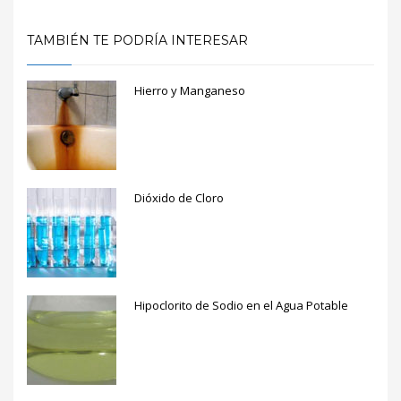
TAMBIÉN TE PODRÍA INTERESAR
Hierro y Manganeso
Dióxido de Cloro
Hipoclorito de Sodio en el Agua Potable