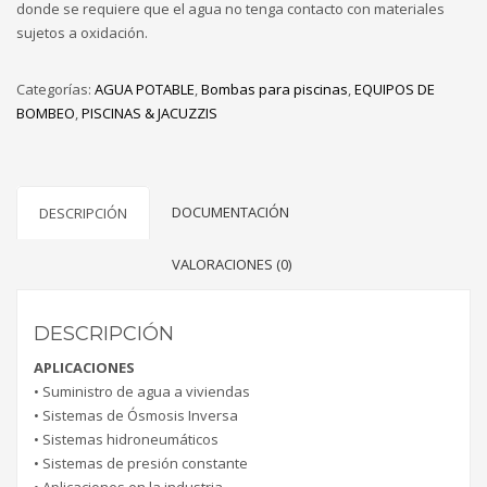
donde se requiere que el agua no tenga contacto con materiales
sujetos a oxidación.
Categorías:
AGUA POTABLE
,
Bombas para piscinas
,
EQUIPOS DE
BOMBEO
,
PISCINAS & JACUZZIS
DOCUMENTACIÓN
DESCRIPCIÓN
VALORACIONES (0)
DESCRIPCIÓN
APLICACIONES
• Suministro de agua a viviendas
• Sistemas de Ósmosis Inversa
• Sistemas hidroneumáticos
• Sistemas de presión constante