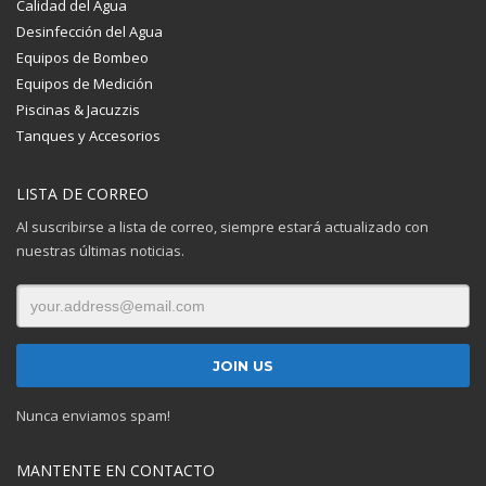
Calidad del Agua
Desinfección del Agua
Equipos de Bombeo
Equipos de Medición
Piscinas & Jacuzzis
Tanques y Accesorios
LISTA DE CORREO
Al suscribirse a lista de correo, siempre estará actualizado con
nuestras últimas noticias.
Nunca enviamos spam!
MANTENTE EN CONTACTO