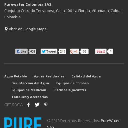
Purewater Colombia SAS
Conjunto Cerrado Terranova, Casa 106, La Florida, Villamaria, Caldas,
Colombia
Abrir en Google Maps
Agua Potable
Aguas Residuales
Calidad del Agua
Desinfección del Agua
Equipos de Bombeo
Equipos de Medición
Piscinas & Jacuzzis
Tanques y Accesorios
GET SOCIAL
© 2019 Derechos Reservados.
PureWater
SAS
.