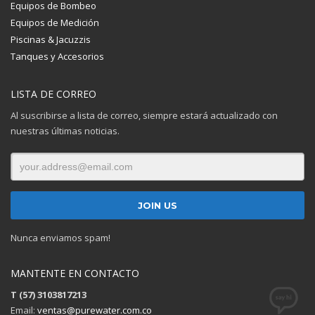
Equipos de Bombeo
Equipos de Medición
Piscinas & Jacuzzis
Tanques y Accesorios
LISTA DE CORREO
Al suscribirse a lista de correo, siempre estará actualizado con
nuestras últimas noticias.
Nunca enviamos spam!
MANTENTE EN CONTACTO
T (57) 3103817213
Email:
ventas@purewater.com.co