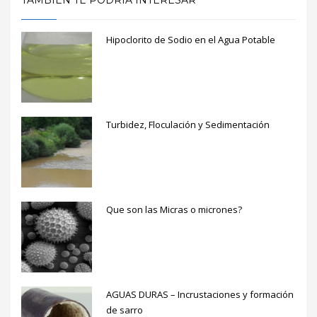
Hipoclorito de Sodio en el Agua Potable
Turbidez, Floculación y Sedimentación
Que son las Micras o micrones?
AGUAS DURAS – Incrustaciones y formación
de sarro