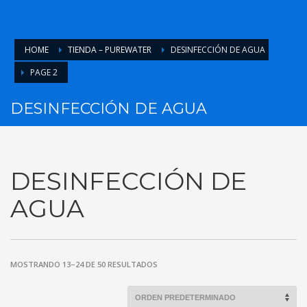
HOME
TIENDA – PUREWATER
DESINFECCIÓN DE AGUA
PAGE 2
DESINFECCIÓN DE AGUA
DESINFECCIÓN DE
AGUA
MOSTRANDO 13–24 DE 50 RESULTADOS