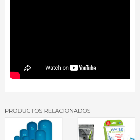
PRODUCTOS RELACIONADOS