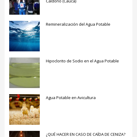
Caldono (Cauca)
Remineralización del Agua Potable
Hipoclorito de Sodio en el Agua Potable
Agua Potable en Avicultura
¿QUÉ HACER EN CASO DE CAÍDA DE CENIZA?