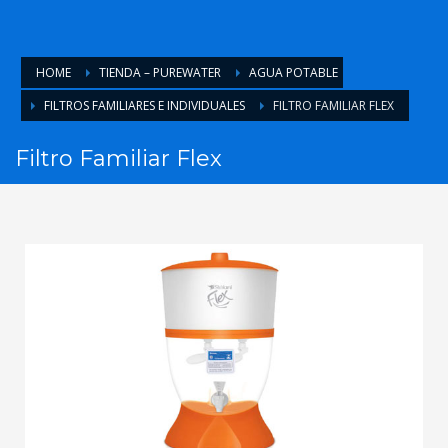
HOME
TIENDA – PUREWATER
AGUA POTABLE
FILTROS FAMILIARES E INDIVIDUALES
FILTRO FAMILIAR FLEX
Filtro Familiar Flex