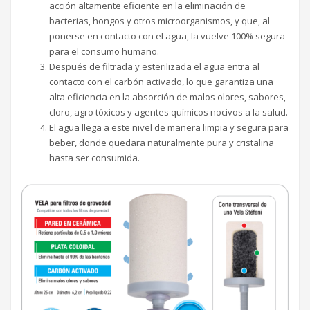
acción altamente eficiente en la eliminación de
bacterias, hongos y otros microorganismos, y que, al
ponerse en contacto con el agua, la vuelve 100% segura
para el consumo humano.
Después de filtrada y esterilizada el agua entra al
contacto con el carbón activado, lo que garantiza una
alta eficiencia en la absorción de malos olores, sabores,
cloro, agro tóxicos y agentes químicos nocivos a la salud.
El agua llega a este nivel de manera limpia y segura para
beber, donde quedara naturalmente pura y cristalina
hasta ser consumida.