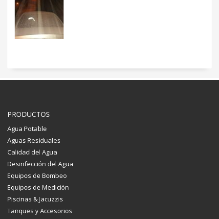
PRODUCTOS
Agua Potable
Aguas Residuales
Calidad del Agua
Desinfección del Agua
Equipos de Bombeo
Equipos de Medición
Piscinas & Jacuzzis
Tanques y Accesorios