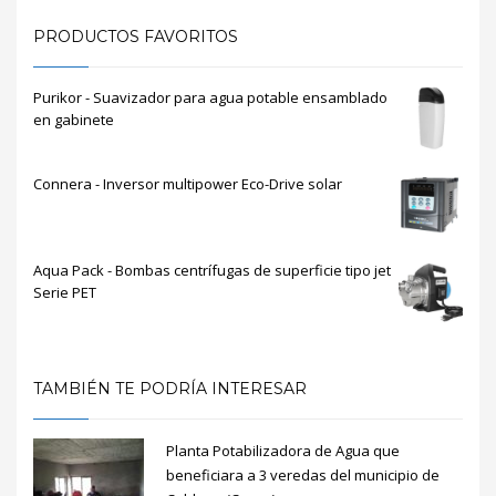
PRODUCTOS FAVORITOS
Purikor - Suavizador para agua potable ensamblado
en gabinete
Connera - Inversor multipower Eco-Drive solar
Aqua Pack - Bombas centrífugas de superficie tipo jet
Serie PET
TAMBIÉN TE PODRÍA INTERESAR
Planta Potabilizadora de Agua que
beneficiara a 3 veredas del municipio de