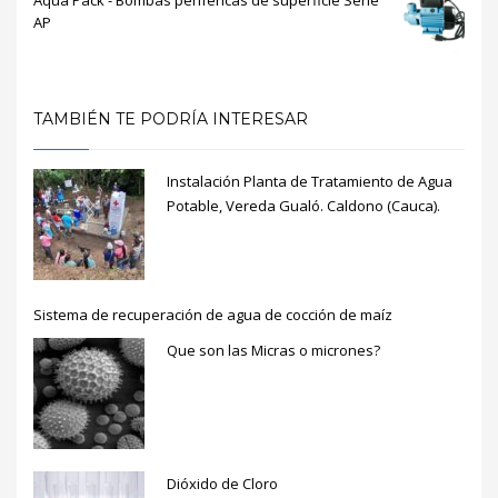
AP
TAMBIÉN TE PODRÍA INTERESAR
Instalación Planta de Tratamiento de Agua
Potable, Vereda Gualó. Caldono (Cauca).
Sistema de recuperación de agua de cocción de maíz
Que son las Micras o micrones?
Dióxido de Cloro