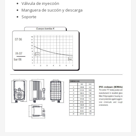
Válvula de inyección
Manguera de succión y descarga
Soporte