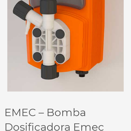
EMEC – Bomba
Dosificadora Emec