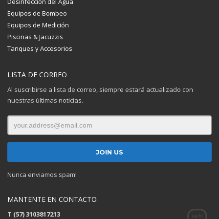
Desinfección del Agua
Equipos de Bombeo
Equipos de Medición
Piscinas & Jacuzzis
Tanques y Accesorios
LISTA DE CORREO
Al suscribirse a lista de correo, siempre estará actualizado con
nuestras últimas noticias.
Nunca enviamos spam!
MANTENTE EN CONTACTO
T (57) 3103817213