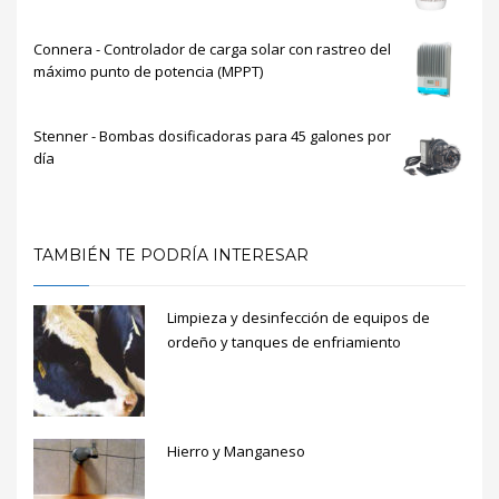
Connera - Controlador de carga solar con rastreo del
máximo punto de potencia (MPPT)
Stenner - Bombas dosificadoras para 45 galones por
día
TAMBIÉN TE PODRÍA INTERESAR
Limpieza y desinfección de equipos de
ordeño y tanques de enfriamiento
Hierro y Manganeso