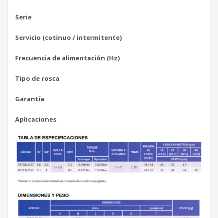
Serie
Servicio (cotinuo / intermitente)
Frecuencia de alimentación (Hz)
Tipo de rosca
Garantía
Aplicaciones