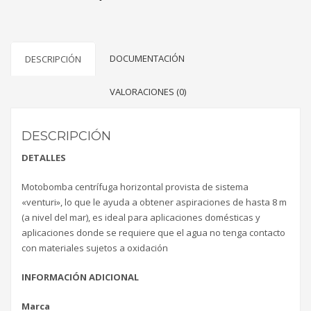
DOCUMENTACIÓN
DESCRIPCIÓN
VALORACIONES (0)
DESCRIPCIÓN
DETALLES
Motobomba centrífuga horizontal provista de sistema
«venturi», lo que le ayuda a obtener aspiraciones de hasta 8 m
(a nivel del mar), es ideal para aplicaciones domésticas y
aplicaciones donde se requiere que el agua no tenga contacto
con materiales sujetos a oxidación
INFORMACIÓN ADICIONAL
Marca