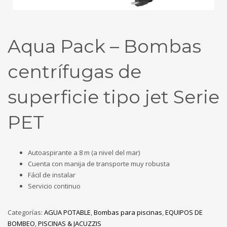
Aqua Pack – Bombas
centrífugas de
superficie tipo jet Serie
PET
Autoaspirante a 8 m (a nivel del mar)
Cuenta con manija de transporte muy robusta
Fácil de instalar
Servicio continuo
Categorías:
AGUA POTABLE
,
Bombas para piscinas
,
EQUIPOS DE
BOMBEO
,
PISCINAS & JACUZZIS