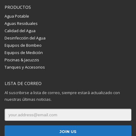
PRODUCTOS
Agua Potable
Aguas Residuales
Calidad del Agua
Desinfección del Agua
Equipos de Bombeo
Equipos de Medición
Piscinas & Jacuzzis
Tanques y Accesorios
LISTA DE CORREO
Al suscribirse a lista de correo, siempre estará actualizado con
nuestras últimas noticias.